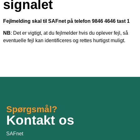
signalet
Fejlmelding skal til SAFnet på telefon 9846 4646 tast 1
NB
: Det er vigtigt, at du fejlmelder hvis du oplever fejl, så
eventuelle fejl kan identificeres og rettes hurtigst muligt.
Spørgsmål?
Kontakt os
SAFnet