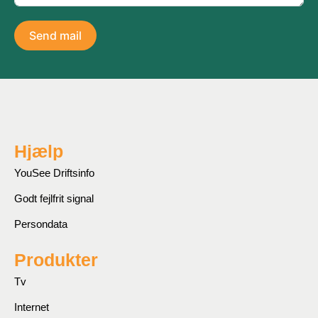
Send mail
Hjælp
YouSee Driftsinfo
Godt fejlfrit signal
Persondata
Produkter
Tv
Internet