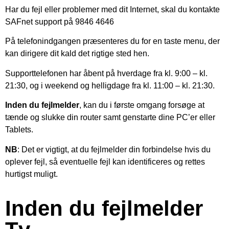
Har du fejl eller problemer med dit Internet, skal du kontakte
SAFnet support på 9846 4646
På telefonindgangen præsenteres du for en taste menu, der
kan dirigere dit kald det rigtige sted hen.
Supporttelefonen har åbent på hverdage fra kl. 9:00 – kl.
21:30, og i weekend og helligdage fra kl. 11:00 – kl. 21:30.
Inden du fejlmelder
, kan du i første omgang forsøge at
tænde og slukke din router samt genstarte dine PC’er eller
Tablets.
NB
: Det er vigtigt, at du fejlmelder din forbindelse hvis du
oplever fejl, så eventuelle fejl kan identificeres og rettes
hurtigst muligt.
Inden du fejlmelder