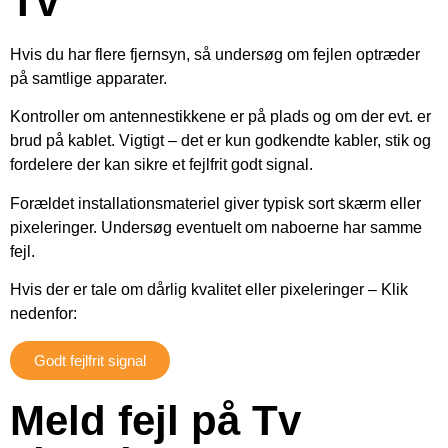
Tv
Hvis du har flere fjernsyn, så undersøg om fejlen optræder
på samtlige apparater.
Kontroller om antennestikkene er på plads og om der evt. er
brud på kablet. Vigtigt – det er kun godkendte kabler, stik og
fordelere der kan sikre et fejlfrit godt signal.
Forældet installationsmateriel giver typisk sort skærm eller
pixeleringer. Undersøg eventuelt om naboerne har samme
fejl.
Hvis der er tale om dårlig kvalitet eller pixeleringer – Klik
nedenfor:
Godt fejlfrit signal
Meld fejl på Tv