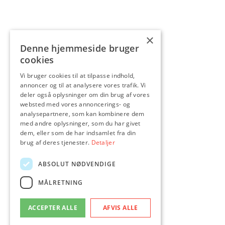
×
Denne hjemmeside bruger
cookies
Vi bruger cookies til at tilpasse indhold,
annoncer og til at analysere vores trafik. Vi
deler også oplysninger om din brug af vores
websted med vores annoncerings- og
analysepartnere, som kan kombinere dem
med andre oplysninger, som du har givet
dem, eller som de har indsamlet fra din
brug af deres tjenester.
Detaljer
ABSOLUT NØDVENDIGE
MÅLRETNING
ACCEPTER ALLE
AFVIS ALLE