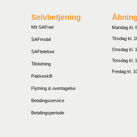
Selvbetjening
Åbning
Mit SAFnet
Mandag kl. 8
Tirsdag kl. 1
SAFmobil
Onsdag kl. 1
SAFtelefoni
Torsdag kl. 
Tilslutning
Fredag kl. 1
Pakkeskift
Flytning & overtagelse
Betalingsservice
Betalingsperiode