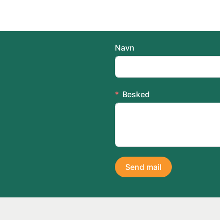
Navn
Besked
Send mail