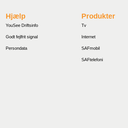
Hjælp
Produkter
YouSee Driftsinfo
Tv
Godt fejlfrit signal
Internet
Persondata
SAFmobil
SAFtelefoni