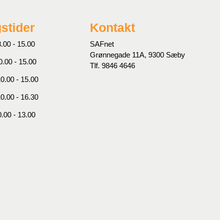
stider
Kontakt
.00 - 15.00
SAFnet
Grønnegade 11A, 9300 Sæby
0.00 - 15.00
Tlf. 9846 4646
0.00 - 15.00
10.00 - 16.30
0.00 - 13.00