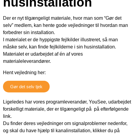
husinstallation
Der er nyt tilgængeligt materiale, hvor man som “Gør det
selv” medlem, kan hente gode vejledninger til hvordan man
forbedrer sin installation.
I materialet er de hyppigste fejlkilder illustreret, så man
måske selv, kan finde fejlkilderne i sin husinstallation.
Materialet er udarbejdet af én af vores
materialeleverandører.
Hent vejledning her:
Gør det selv tjek
Ligeledes har vores programleverandør, YouSee, udarbejdet
forskelligt materiale, der er tilgængeligt på på efterfølgende
link.
Du finder deres vejledninger om signalproblemer nedenfor,
og skal du have hjælp til kanalinstallation, klikker du på