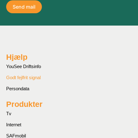
Send mail
Hjælp
YouSee Driftsinfo
Godt fejlfrit signal
Persondata
Produkter
Tv
Internet
SAFmobil