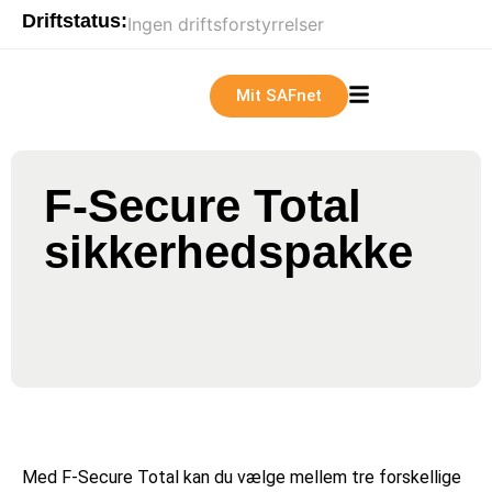
Driftstatus:
Ingen driftsforstyrrelser
Mit SAFnet
F-Secure Total
sikkerhedspakke
Med F-Secure Total kan du vælge mellem tre forskellige