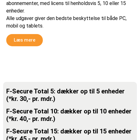
abonnementer, med licens til henholdsvis 5, 10 eller 15
enheder.
Alle udgaver giver den bedste beskyttelse til både PC,
mobil og tablets.
Læs mere
F-Secure Total 5: dækker op til 5 enheder
(*kr. 30,- pr. mdr.)
F-Secure Total 10: dækker op til 10 enheder
(*kr. 40,- pr. mdr.)
F-Secure Total 15: dækker op til 15 enheder
(*kr. 45,- pr. mdr.)