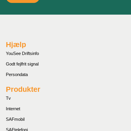
Hjælp
YouSee Driftsinfo
Godt fejlfrit signal
Persondata
Produkter
Tv
Internet
SAFmobil
SAFtelefoni