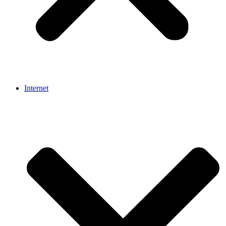
Internet