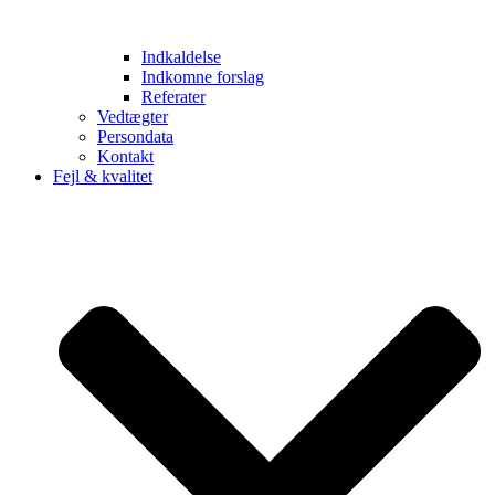
Indkaldelse
Indkomne forslag
Referater
Vedtægter
Persondata
Kontakt
Fejl & kvalitet