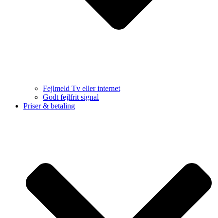
Fejlmeld Tv eller internet
Godt fejlfrit signal
Priser & betaling