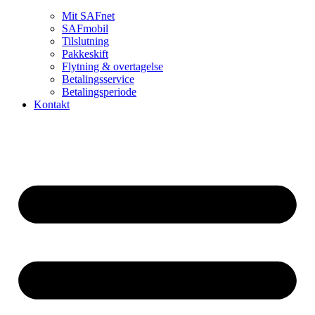
Mit SAFnet
SAFmobil
Tilslutning
Pakkeskift
Flytning & overtagelse
Betalingsservice
Betalingsperiode
Kontakt