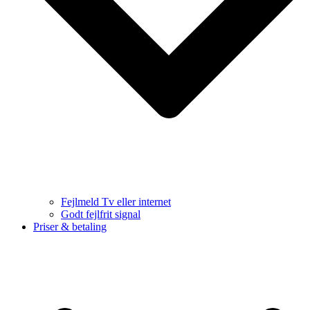
Fejlmeld Tv eller internet
Godt fejlfrit signal
Priser & betaling