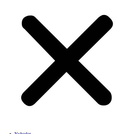
Nyheder