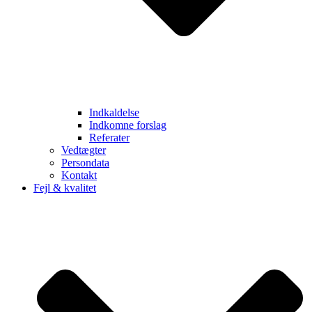
Indkaldelse
Indkomne forslag
Referater
Vedtægter
Persondata
Kontakt
Fejl & kvalitet