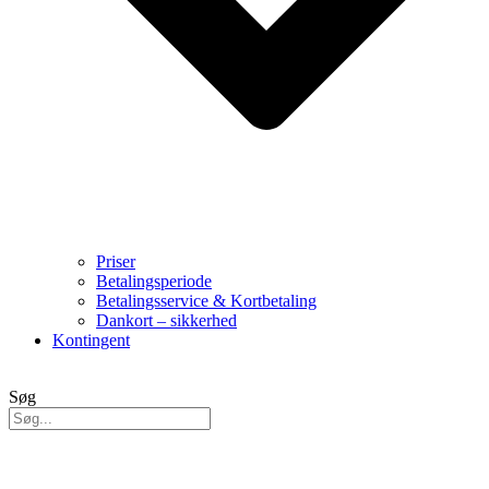
Priser
Betalingsperiode
Betalingsservice & Kortbetaling
Dankort – sikkerhed
Kontingent
Søg