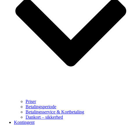
Priser
Betalingsperiode
Betalingsservice & Kortbetaling
Dankort – sikkerhed
Kontingent