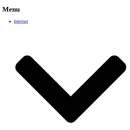
Menu
Internet