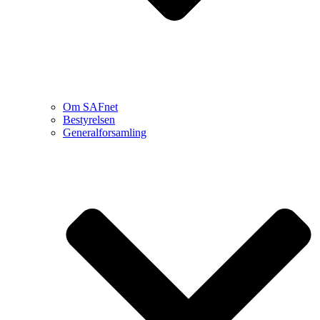
Om SAFnet
Bestyrelsen
Generalforsamling