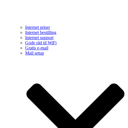
Internet priser
Internet bestilling
Internet support
Gode råd til WiFi
Gratis e-mail
Mail setup