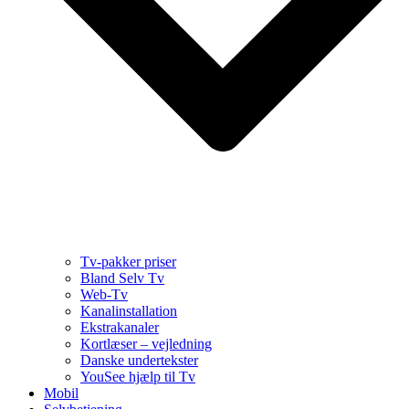
Tv-pakker priser
Bland Selv Tv
Web-Tv
Kanalinstallation
Ekstrakanaler
Kortlæser – vejledning
Danske undertekster
YouSee hjælp til Tv
Mobil