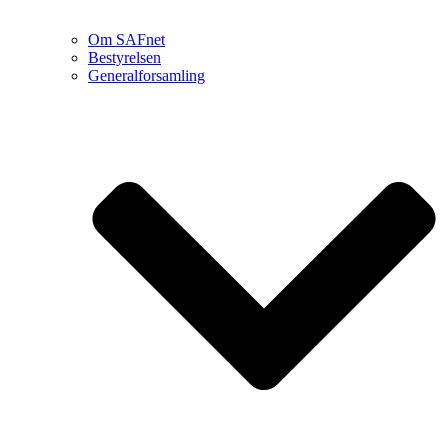
Om SAFnet
Bestyrelsen
Generalforsamling