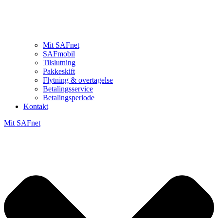
Mit SAFnet
SAFmobil
Tilslutning
Pakkeskift
Flytning & overtagelse
Betalingsservice
Betalingsperiode
Kontakt
Mit SAFnet