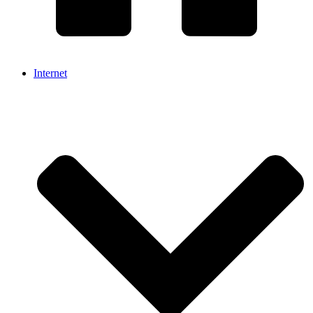
Internet