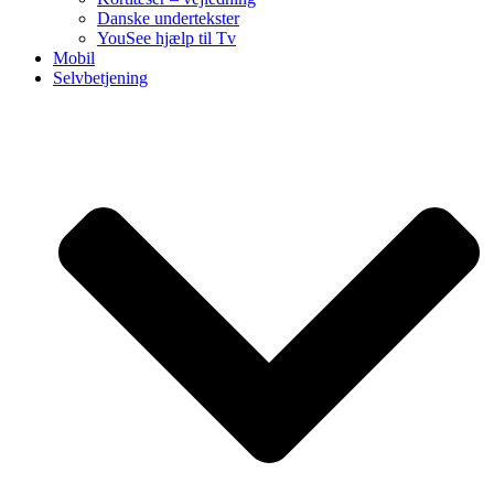
Danske undertekster
YouSee hjælp til Tv
Mobil
Selvbetjening