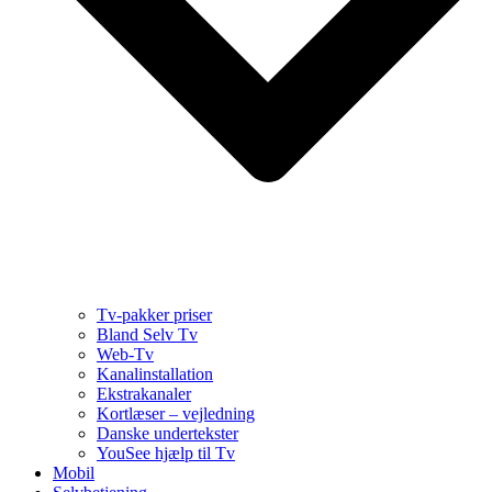
Tv-pakker priser
Bland Selv Tv
Web-Tv
Kanalinstallation
Ekstrakanaler
Kortlæser – vejledning
Danske undertekster
YouSee hjælp til Tv
Mobil