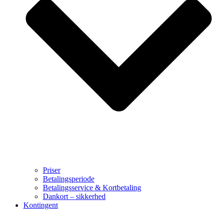
Priser
Betalingsperiode
Betalingsservice & Kortbetaling
Dankort – sikkerhed
Kontingent