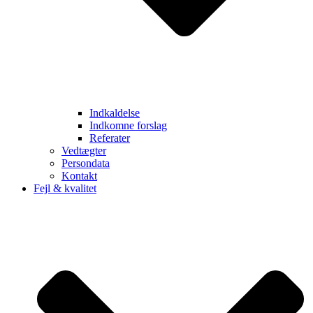
Indkaldelse
Indkomne forslag
Referater
Vedtægter
Persondata
Kontakt
Fejl & kvalitet