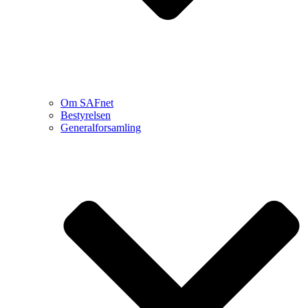
Om SAFnet
Bestyrelsen
Generalforsamling