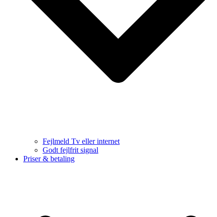
Fejlmeld Tv eller internet
Godt fejlfrit signal
Priser & betaling