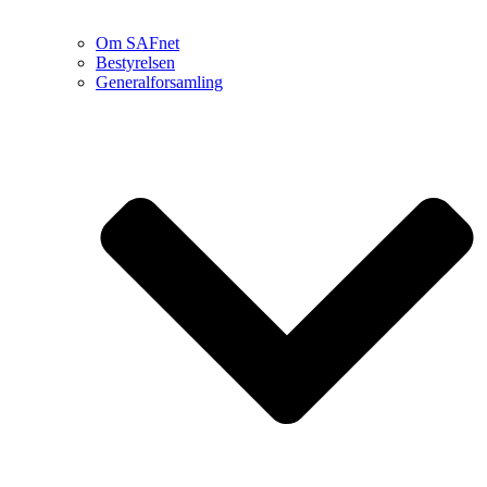
Om SAFnet
Bestyrelsen
Generalforsamling