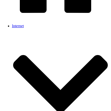
Internet