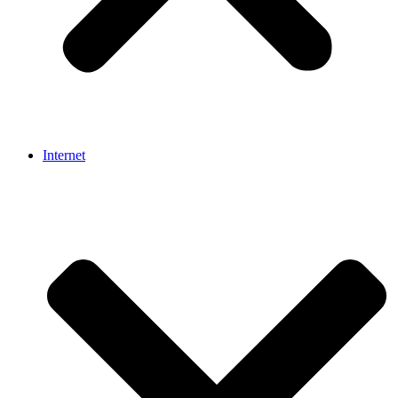
Internet