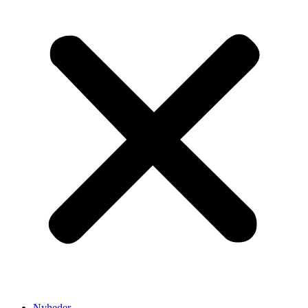
Nyheder