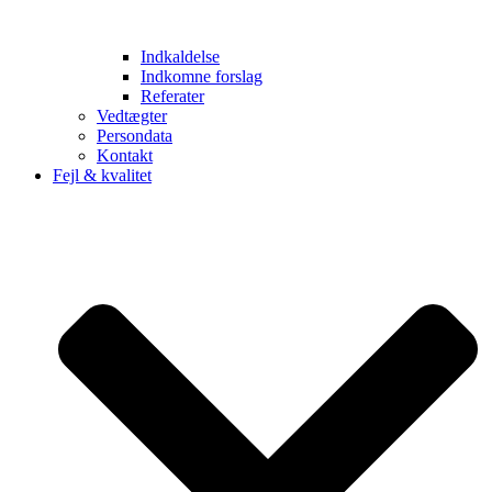
Indkaldelse
Indkomne forslag
Referater
Vedtægter
Persondata
Kontakt
Fejl & kvalitet