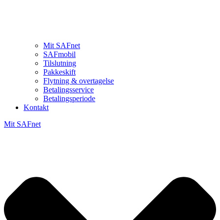
Mit SAFnet
SAFmobil
Tilslutning
Pakkeskift
Flytning & overtagelse
Betalingsservice
Betalingsperiode
Kontakt
Mit SAFnet