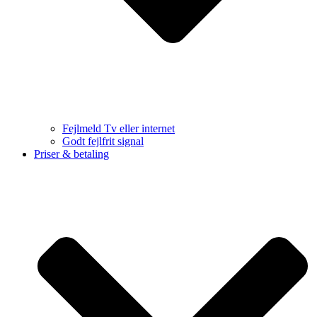
Fejlmeld Tv eller internet
Godt fejlfrit signal
Priser & betaling