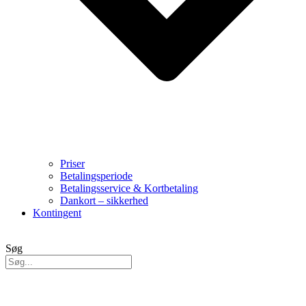
Priser
Betalingsperiode
Betalingsservice & Kortbetaling
Dankort – sikkerhed
Kontingent
Søg