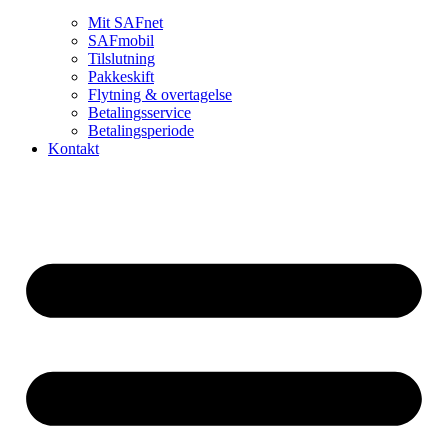
Mit SAFnet
SAFmobil
Tilslutning
Pakkeskift
Flytning & overtagelse
Betalingsservice
Betalingsperiode
Kontakt