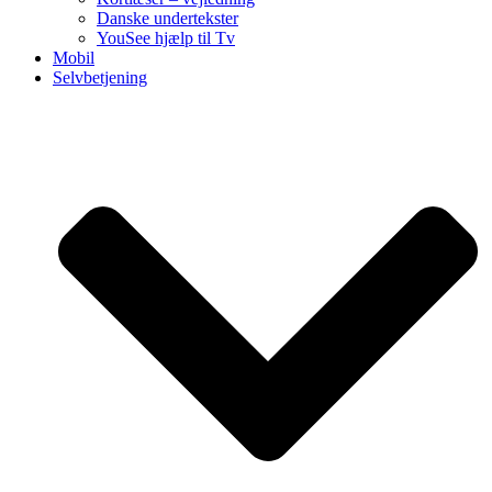
Danske undertekster
YouSee hjælp til Tv
Mobil
Selvbetjening