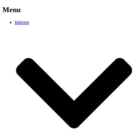
Menu
Internet