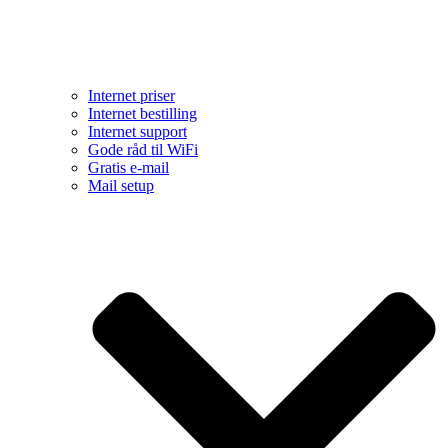
Internet priser
Internet bestilling
Internet support
Gode råd til WiFi
Gratis e-mail
Mail setup