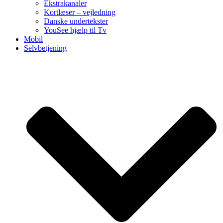
Ekstrakanaler
Kortlæser – vejledning
Danske undertekster
YouSee hjælp til Tv
Mobil
Selvbetjening