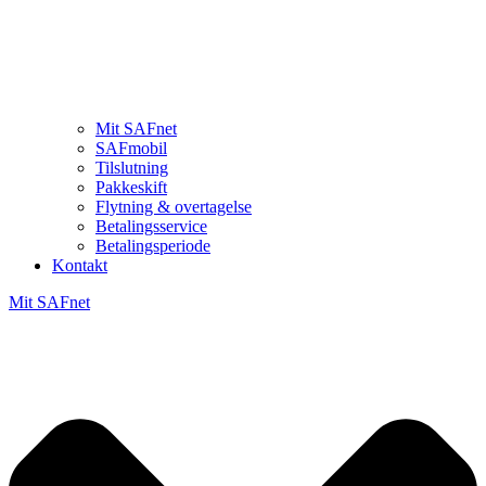
Mit SAFnet
SAFmobil
Tilslutning
Pakkeskift
Flytning & overtagelse
Betalingsservice
Betalingsperiode
Kontakt
Mit SAFnet