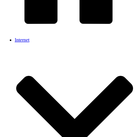
Internet