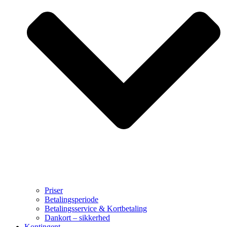
Priser
Betalingsperiode
Betalingsservice & Kortbetaling
Dankort – sikkerhed
Kontingent