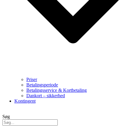
Priser
Betalingsperiode
Betalingsservice & Kortbetaling
Dankort – sikkerhed
Kontingent
Søg