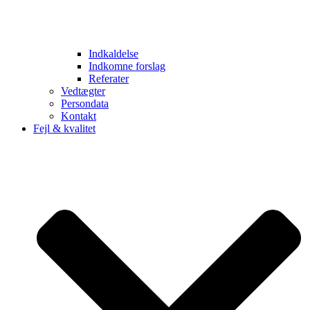
Indkaldelse
Indkomne forslag
Referater
Vedtægter
Persondata
Kontakt
Fejl & kvalitet