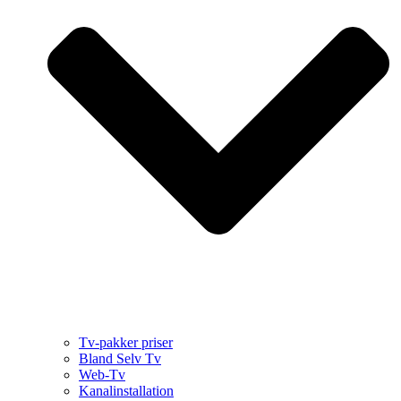
Tv-pakker priser
Bland Selv Tv
Web-Tv
Kanalinstallation