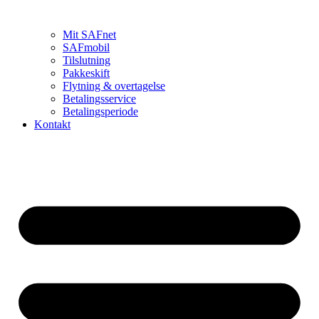
Mit SAFnet
SAFmobil
Tilslutning
Pakkeskift
Flytning & overtagelse
Betalingsservice
Betalingsperiode
Kontakt