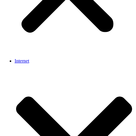
Internet