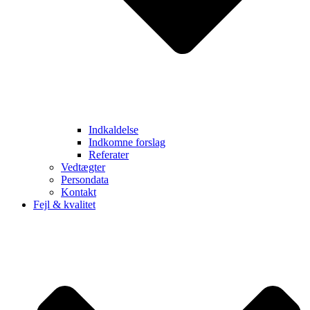
Indkaldelse
Indkomne forslag
Referater
Vedtægter
Persondata
Kontakt
Fejl & kvalitet