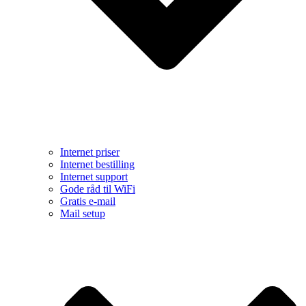
Internet priser
Internet bestilling
Internet support
Gode råd til WiFi
Gratis e-mail
Mail setup