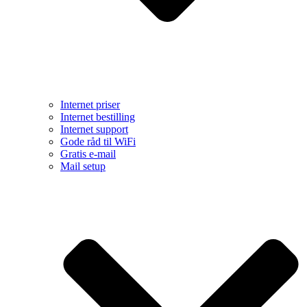
Internet priser
Internet bestilling
Internet support
Gode råd til WiFi
Gratis e-mail
Mail setup