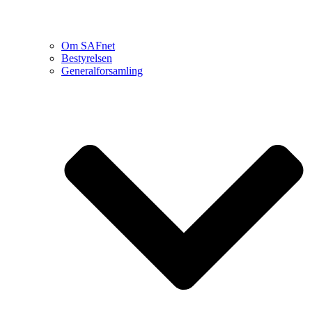
Om SAFnet
Bestyrelsen
Generalforsamling