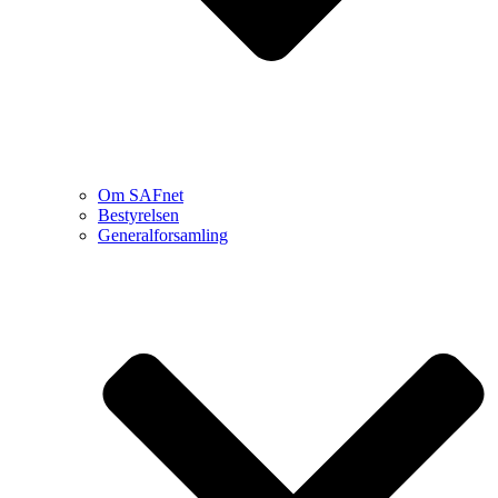
Om SAFnet
Bestyrelsen
Generalforsamling