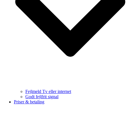
Fejlmeld Tv eller internet
Godt fejlfrit signal
Priser & betaling