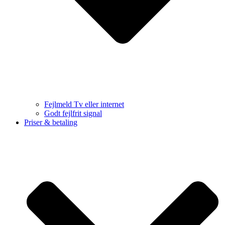
Fejlmeld Tv eller internet
Godt fejlfrit signal
Priser & betaling