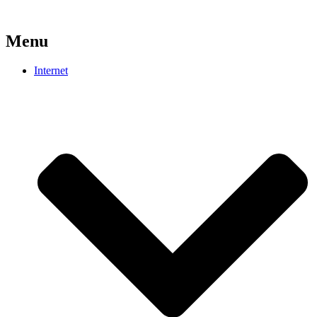
Menu
Internet