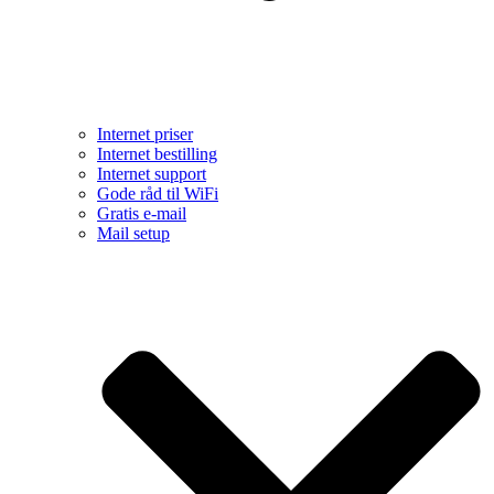
Internet priser
Internet bestilling
Internet support
Gode råd til WiFi
Gratis e-mail
Mail setup