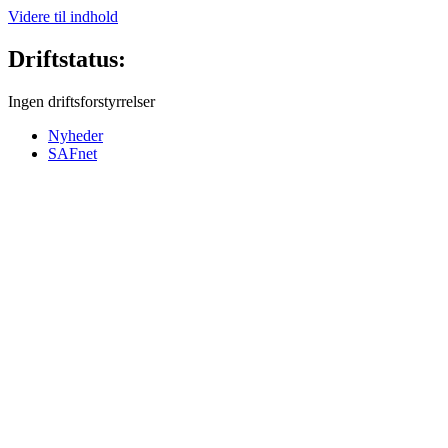
Videre til indhold
Driftstatus:
Ingen driftsforstyrrelser
Nyheder
SAFnet