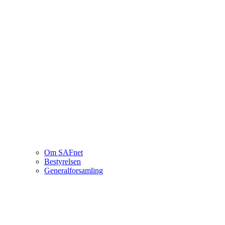
Om SAFnet
Bestyrelsen
Generalforsamling