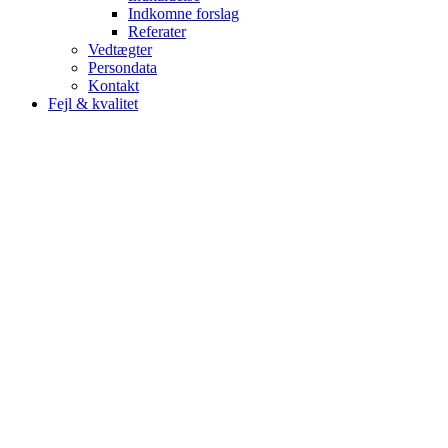
Indkomne forslag
Referater
Vedtægter
Persondata
Kontakt
Fejl & kvalitet