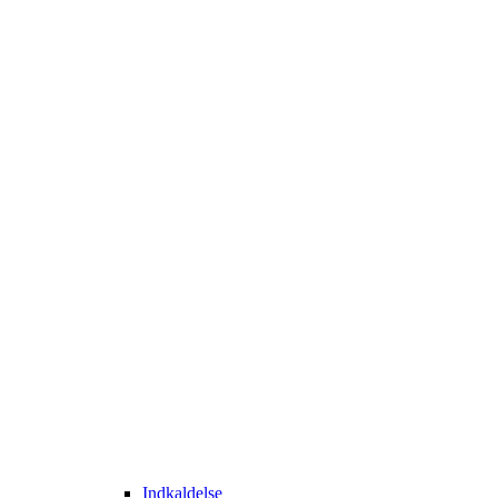
Indkaldelse