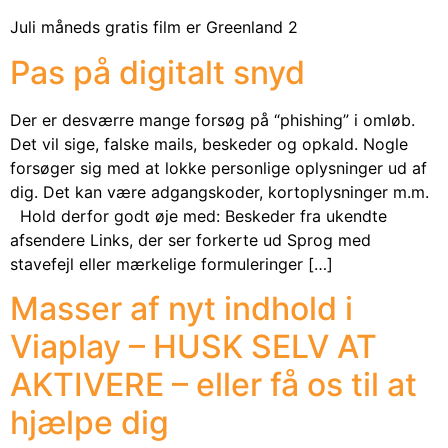
Juli måneds gratis film er Greenland 2
Pas på digitalt snyd
Der er desværre mange forsøg på “phishing” i omløb.
Det vil sige, falske mails, beskeder og opkald. Nogle
forsøger sig med at lokke personlige oplysninger ud af
dig. Det kan være adgangskoder, kortoplysninger m.m.
Hold derfor godt øje med: Beskeder fra ukendte
afsendere Links, der ser forkerte ud Sprog med
stavefejl eller mærkelige formuleringer […]
Masser af nyt indhold i
Viaplay – HUSK SELV AT
AKTIVERE – eller få os til at
hjælpe dig