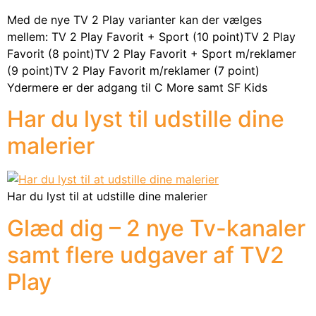
Med de nye TV 2 Play varianter kan der vælges
mellem: TV 2 Play Favorit + Sport (10 point)TV 2 Play
Favorit (8 point)TV 2 Play Favorit + Sport m/reklamer
(9 point)TV 2 Play Favorit m/reklamer (7 point)
Ydermere er der adgang til C More samt SF Kids
Har du lyst til udstille dine
malerier
Har du lyst til at udstille dine malerier
Glæd dig – 2 nye Tv-kanaler
samt flere udgaver af TV2
Play