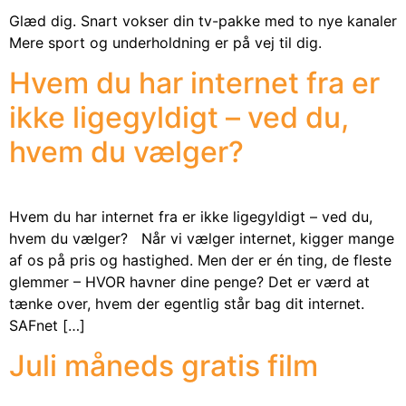
Glæd dig. Snart vokser din tv-pakke med to nye kanaler
Mere sport og underholdning er på vej til dig.
Hvem du har internet fra er
ikke ligegyldigt – ved du,
hvem du vælger?
Hvem du har internet fra er ikke ligegyldigt – ved du,
hvem du vælger? Når vi vælger internet, kigger mange
af os på pris og hastighed. Men der er én ting, de fleste
glemmer – HVOR havner dine penge? Det er værd at
tænke over, hvem der egentlig står bag dit internet.
SAFnet […]
Juli måneds gratis film