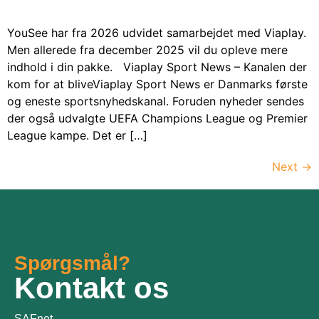
YouSee har fra 2026 udvidet samarbejdet med Viaplay.
Men allerede fra december 2025 vil du opleve mere
indhold i din pakke. Viaplay Sport News – Kanalen der
kom for at bliveViaplay Sport News er Danmarks første
og eneste sportsnyhedskanal. Foruden nyheder sendes
der også udvalgte UEFA Champions League og Premier
League kampe. Det er […]
Next
→
Spørgsmål?
Kontakt os
SAFnet